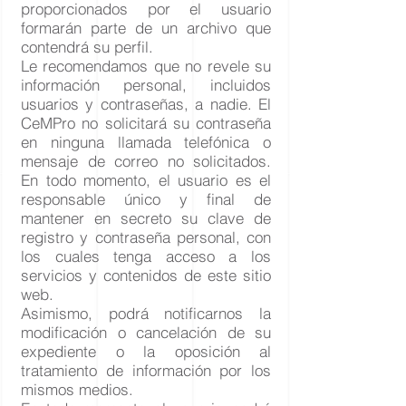
proporcionados por el usuario
formarán parte de un archivo que
contendrá su perfil.
Le recomendamos que no revele su
información personal, incluidos
usuarios y contraseñas, a nadie. El
CeMPro no solicitará su contraseña
en ninguna llamada telefónica o
mensaje de correo no solicitados.
En todo momento, el usuario es el
responsable único y final de
mantener en secreto su clave de
registro y contraseña personal, con
los cuales tenga acceso a los
servicios y contenidos de este sitio
web.
Asimismo, podrá notificarnos la
modificación o cancelación de su
expediente o la oposición al
tratamiento de información por los
mismos medios.