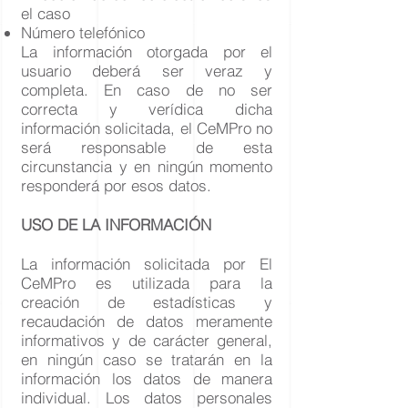
el caso
Número telefónico
La información otorgada por el
usuario deberá ser veraz y
completa. En caso de no ser
correcta y verídica dicha
información solicitada, el CeMPro no
será responsable de esta
circunstancia y en ningún momento
responderá por esos datos.
USO DE LA INFORMACIÓN
La información solicitada por El
CeMPro es utilizada para la
creación de estadísticas y
recaudación de datos meramente
informativos y de carácter general,
en ningún caso se tratarán en la
información los datos de manera
individual. Los datos personales