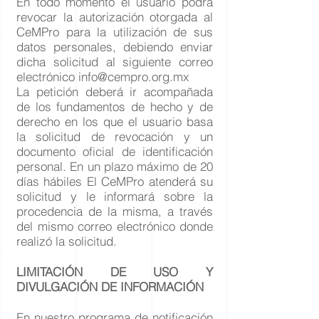
En todo momento el usuario podrá
revocar la autorización otorgada al
CeMPro para la utilización de sus
datos personales, debiendo enviar
dicha solicitud al siguiente correo
electrónico
info@cempro.org.mx
La petición deberá ir acompañada
de los fundamentos de hecho y de
derecho en los que el usuario basa
la solicitud de revocación y un
documento oficial de identificación
personal. En un plazo máximo de 20
días hábiles El CeMPro atenderá su
solicitud y le informará sobre la
procedencia de la misma, a través
del mismo correo electrónico donde
realizó la solicitud.
LIMITACIÓN DE USO Y
DIVULGACIÓN DE INFORMACIÓN
En nuestro programa de notificación