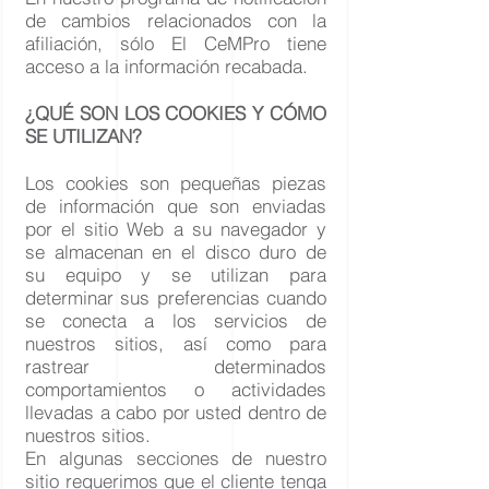
de cambios relacionados con la
afiliación, sólo El CeMPro tiene
acceso a la información recabada.
¿QUÉ SON LOS COOKIES Y CÓMO
SE UTILIZAN?
Los cookies son pequeñas piezas
de información que son enviadas
por el sitio Web a su navegador y
se almacenan en el disco duro de
su equipo y se utilizan para
determinar sus preferencias cuando
se conecta a los servicios de
nuestros sitios, así como para
rastrear determinados
comportamientos o actividades
llevadas a cabo por usted dentro de
nuestros sitios.
En algunas secciones de nuestro
sitio requerimos que el cliente tenga