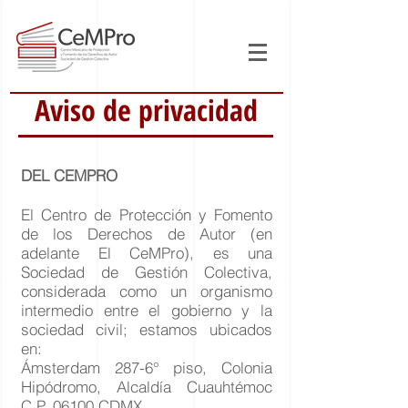
Aviso de privacidad
DEL CEMPRO
El Centro de Protección y Fomento
de los Derechos de Autor (en
adelante El CeMPro), es una
Sociedad de Gestión Colectiva,
considerada como un organismo
intermedio entre el gobierno y la
sociedad civil; estamos ubicados
en:
Ámsterdam 287-6° piso, Colonia
Hipódromo, Alcaldía Cuauhtémoc
C.P. 06100 CDMX