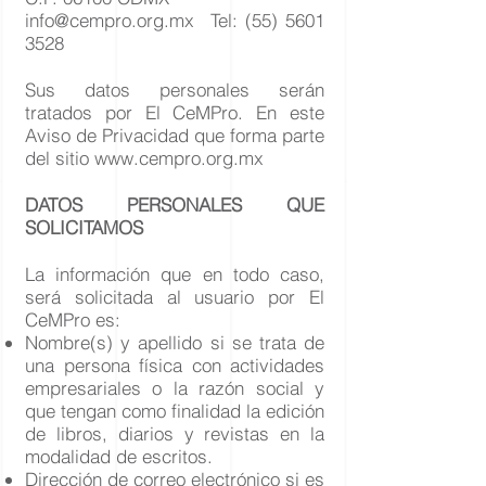
info@cempro.org.mx
Tel:
(55) 5601
3528
Sus datos personales serán
tratados por El CeMPro. En este
Aviso de Privacidad que forma parte
del sitio
www.cempro.org.mx
DATOS PERSONALES QUE
SOLICITAMOS
La información que en todo caso,
será solicitada al usuario por El
CeMPro es:
Nombre(s) y apellido si se trata de
una persona física con actividades
empresariales o la razón social y
que tengan como finalidad la edición
de libros, diarios y revistas en la
modalidad de escritos.
Dirección de correo electrónico si es