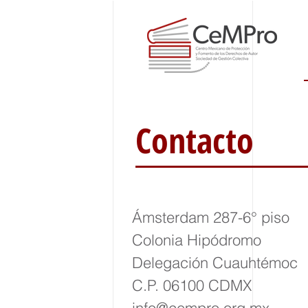
Contacto
Ámsterdam 287-6° piso
Colonia Hipódromo
Delegación Cuauhtémoc
C.P. 06100 CDMX