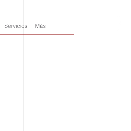
Servicios
Más