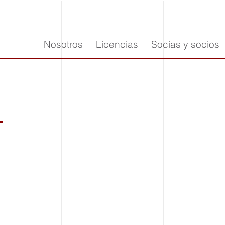
Nosotros
Licencias
Socias y socios