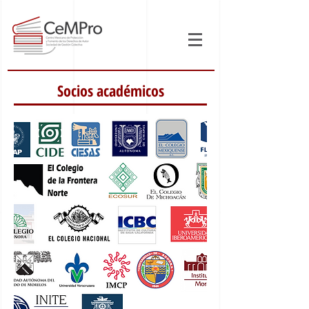
Socios académicos