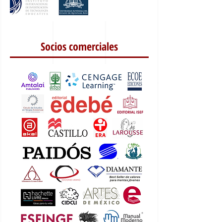
Socios comerciales