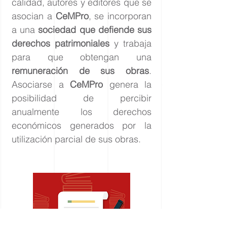
calidad, autores y editores que se
asocian a
CeMPro
, se incorporan
a una
sociedad que defiende sus
derechos patrimoniales
y trabaja
para que obtengan una
remuneración de sus obras
.
Asociarse a
CeMPro
genera la
posibilidad de percibir
anualmente los derechos
económicos generados por la
utilización parcial de sus obras.