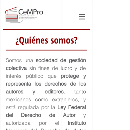
¿Quiénes somos?
Somos una
sociedad de gestión
colectiva
sin fines de lucro y de
interés público que
protege y
representa los derechos de los
autores y editores
, tanto
mexicanos como extranjeros, y
está regulada por la
Ley Federal
del Derecho de Autor
y
autorizada por el
Instituto