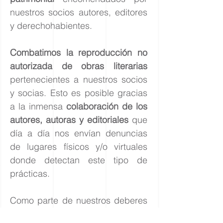
nuestros socios autores, editores
y derechohabientes.
Combatimos la reproducción no
autorizada de obras literarias
pertenecientes a nuestros socios
y socias. Esto es posible gracias
a la inmensa
colaboración de los
autores, autoras y editoriales
que
día a día nos envían denuncias
de lugares físicos y/o virtuales
donde detectan este tipo de
prácticas.
Como parte de nuestros deberes
como Asociación de Gestión