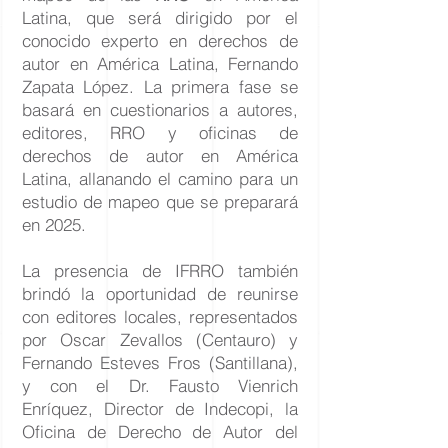
Latina, que será dirigido por el
conocido experto en derechos de
autor en América Latina, Fernando
Zapata López. La primera fase se
basará en cuestionarios a autores,
editores, RRO y oficinas de
derechos de autor en América
Latina, allanando el camino para un
estudio de mapeo que se preparará
en 2025.
La presencia de IFRRO también
brindó la oportunidad de reunirse
con editores locales, representados
por Oscar Zevallos (Centauro) y
Fernando Esteves Fros (Santillana),
y con el Dr. Fausto Vienrich
Enríquez, Director de Indecopi, la
Oficina de Derecho de Autor del