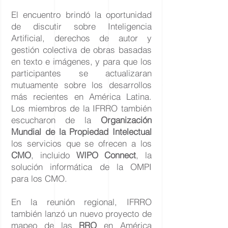
El encuentro brindó la oportunidad
de discutir sobre Inteligencia
Artificial, derechos de autor y
gestión colectiva de obras basadas
en texto e imágenes, y para que los
participantes se actualizaran
mutuamente sobre los desarrollos
más recientes en América Latina.
Los miembros de la IFRRO también
escucharon de la
Organización
Mundial de la Propiedad Intelectual
los servicios que se ofrecen a los
CMO
, incluido
WIPO Connect
, la
solución informática de la OMPI
para los CMO.
En la reunión regional, IFRRO
también lanzó un nuevo proyecto de
mapeo de las
RRO
en América