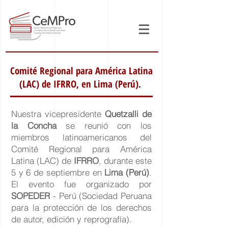
Comité Regional para América Latina
(LAC) de IFRRO, en Lima (Perú).
Nuestra vicepresidente
Quetzalli de
la Concha
se reunió con los
miembros latinoamericanos del
Comité Regional para América
Latina (LAC) de
IFRRO
, durante este
5 y 6 de septiembre en
Lima (Perú)
.
El evento fue organizado por
SOPEDER
- Perú (Sociedad Peruana
para la protección de los derechos
de autor, edición y reprografía).