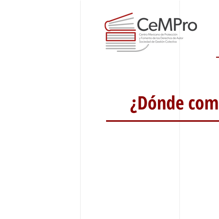
¿Dónde comp