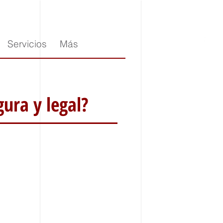
Servicios
Más
ura y legal?