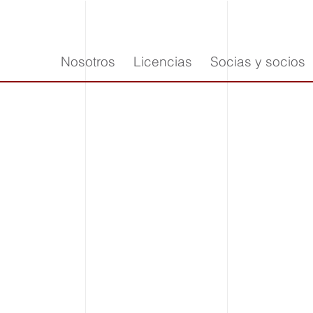
Nosotros
Licencias
Socias y socios