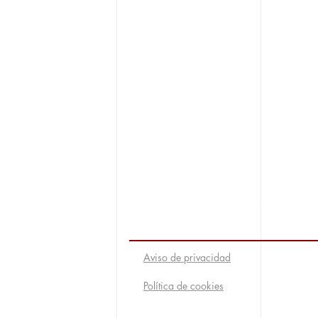
Aviso de privacidad
Política de cookies