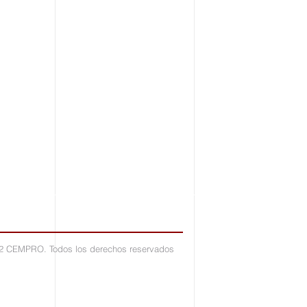
2 CEMPRO. Todos los derechos reservados