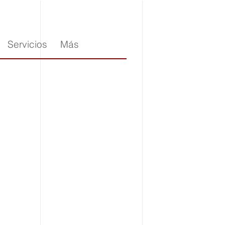
Servicios
Más