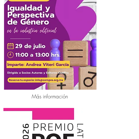
Más información