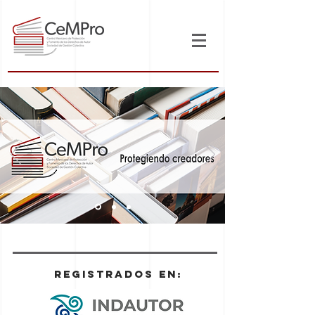
registrados en: