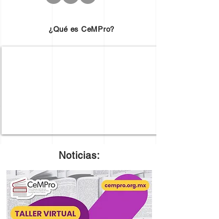
¿Qué es CeMPro?
Noticias: