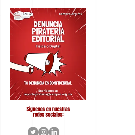
Síguenos en nuestras
redes sociales: