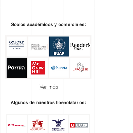
Socios académicos y comerciales:
Ver más
Algunos de nuestros licenciatarios: