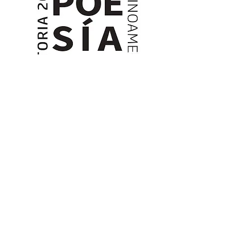
Más información